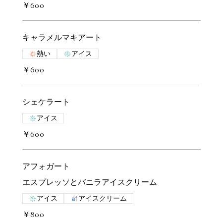
￥600
キャラメルマキアート
熱い
アイス
￥600
シェケラート
アイス
￥600
アフォガート
エスプレッソとバニラアイスクリーム
アイス
アイスクリーム
￥800