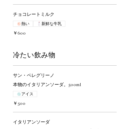
チョコレートミルク
熱い
新鮮な牛乳
￥600
冷たい飲み物
サン・ペレグリーノ
本物のイタリアンソーダ。500ml
アイス
￥500
イタリアンソーダ