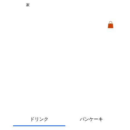
家
ドリンク
パンケーキ