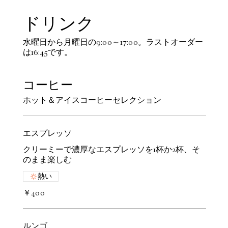
ドリンク
水曜日から月曜日の9:00～17:00。ラストオーダー
は16:45です。
コーヒー
ホット＆アイスコーヒーセレクション
エスプレッソ
クリーミーで濃厚なエスプレッソを1杯か2杯、そ
のまま楽しむ
熱い
￥400
ルンゴ