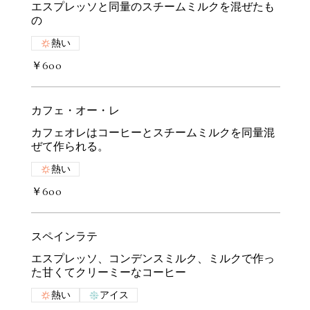
エスプレッソと同量のスチームミルクを混ぜたも
の
熱い
￥600
カフェ・オー・レ
カフェオレはコーヒーとスチームミルクを同量混
ぜて作られる。
熱い
￥600
スペインラテ
エスプレッソ、コンデンスミルク、ミルクで作っ
た甘くてクリーミーなコーヒー
熱い
アイス