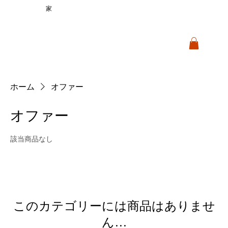
家
ホーム
オファー
オファー
該当商品なし
このカテゴリーには商品はありませ
ん…