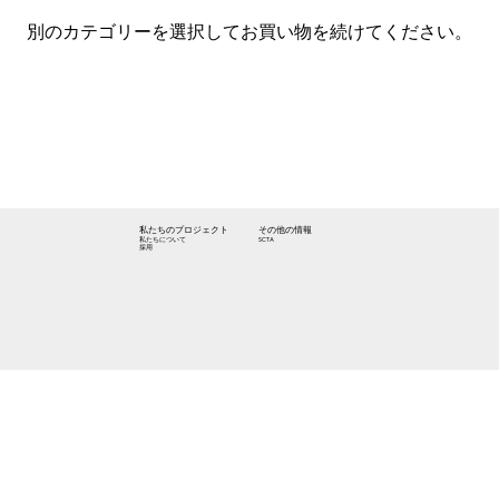
別のカテゴリーを選択してお買い物を続けてください。
私たちのプロジェクト
その他の情報
SCTA
私たちについて
採用